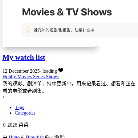
My watch list
12 December 2025
·
loading
Hobby
Movies
Series
Shows
我的观影、剧清单，持续更新中，用来记录看过、想看和正在
看的电影或者剧集。
↑
Tags
Categories
© 2026 菜菜
由
Hugo
&
Blowfish
强力驱动