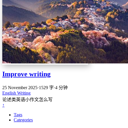
Improve writing
25 November 2025
·
1529 字
·
4 分钟
English
Writing
论述类英语小作文怎么写
↑
Tags
Categories