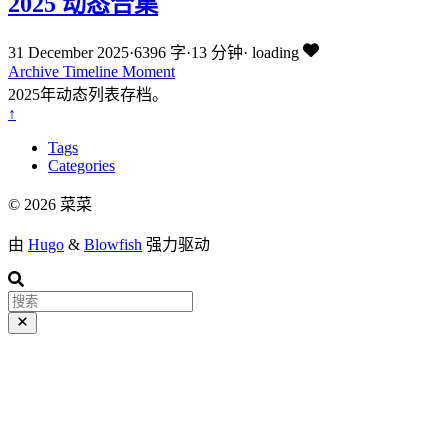
2025 动态合集
31 December 2025
·
6396 字
·
13 分钟
·
loading
Archive
Timeline
Moment
2025年动态列表存档。
↑
Tags
Categories
© 2026 菜菜
由
Hugo
&
Blowfish
强力驱动