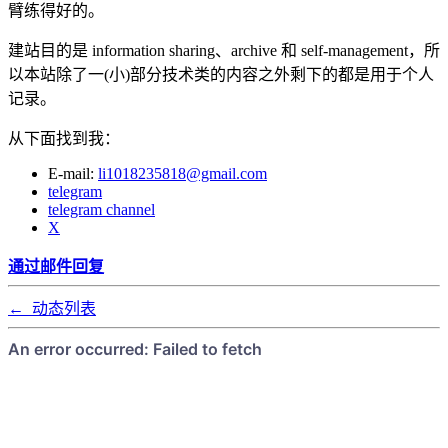
臂练得好的。
建站目的是 information sharing、archive 和 self-management，所
以本站除了一(小)部分技术类的内容之外剩下的都是用于个人
记录。
从下面找到我：
E-mail:
li1018235818@gmail.com
telegram
telegram channel
X
通过邮件回复
←
动态列表